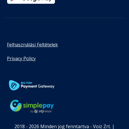
Felhasználási Feltételek
Privacy Policy
2018 - 2026 Minden jog fenntartva - Voiz Zrt. |