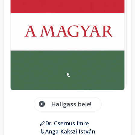
Hallgass bele!
Dr. Csernus Imre
Anga Kakszi István