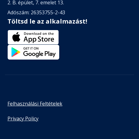
2. B. épület, 7. emelet 13.
Adószám: 26353755-2-43
Töltsd le az alkalmazást!
Felhasználási Feltételek
Privacy Policy