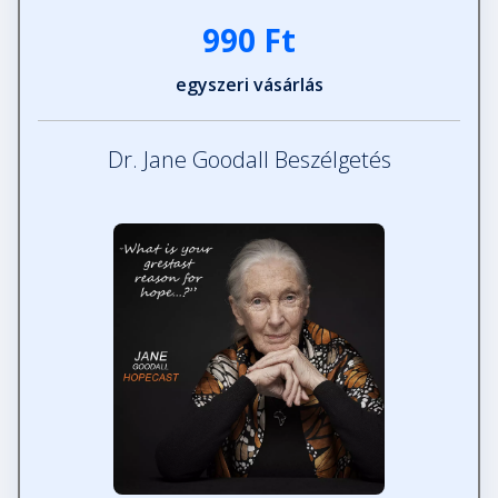
990 Ft
egyszeri vásárlás
Dr. Jane Goodall Beszélgetés