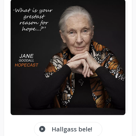
Hallgass bele!