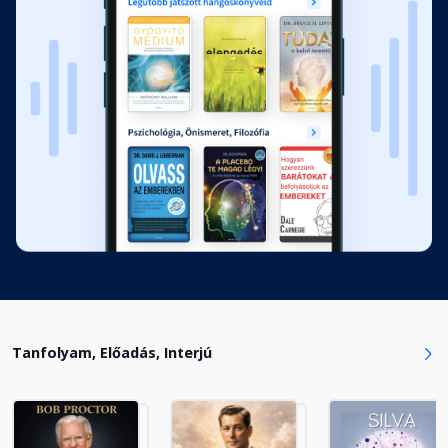
Tanfolyam, Előadás, Interjú