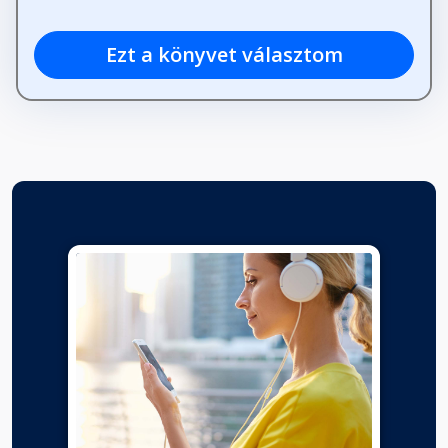
Ezt a könyvet választom