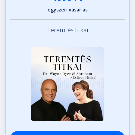
egyszeri vásárlás
Teremtés titkai