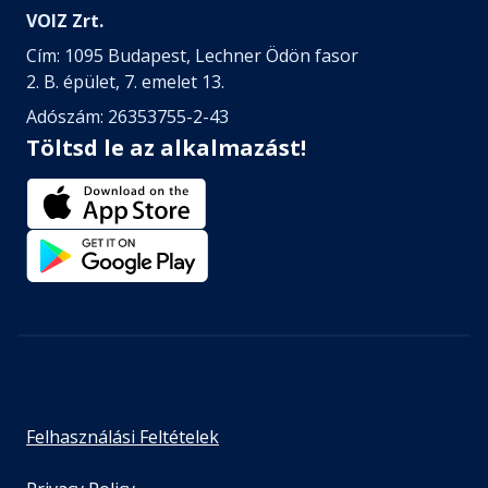
VOIZ Zrt.
Cím: 1095 Budapest, Lechner Ödön fasor
2. B. épület, 7. emelet 13.
Adószám: 26353755-2-43
Töltsd le az alkalmazást!
Felhasználási Feltételek