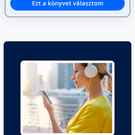
Ezt a könyvet választom