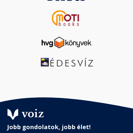
Jobb gondolatok, jobb élet!