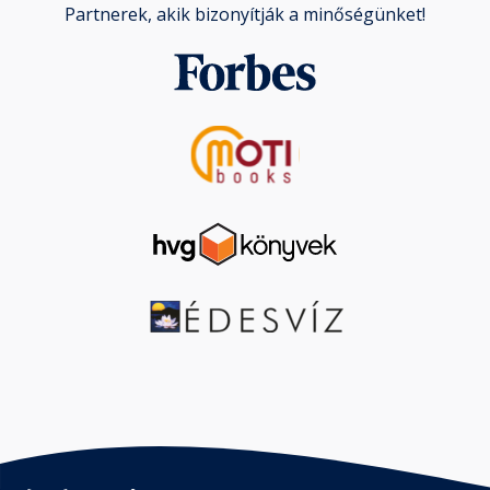
Partnerek, akik bizonyítják a minőségünket!