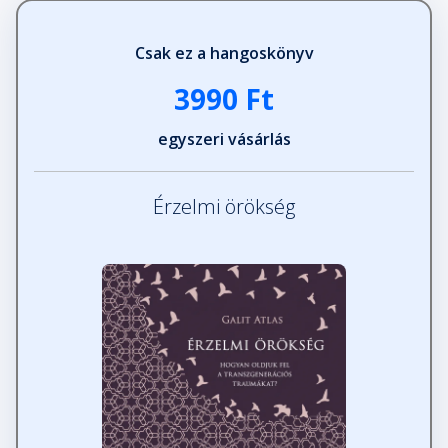
Csak ez a hangoskönyv
3990 Ft
egyszeri vásárlás
Érzelmi örökség