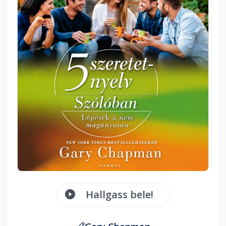
Hallgass bele!