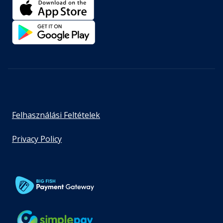
Felhasználási Feltételek
Privacy Policy