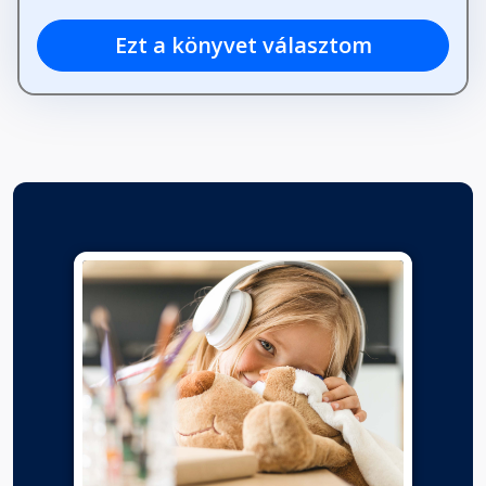
Ezt a könyvet választom