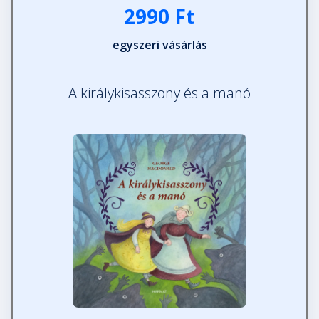
2990 Ft
egyszeri vásárlás
A királykisasszony és a manó