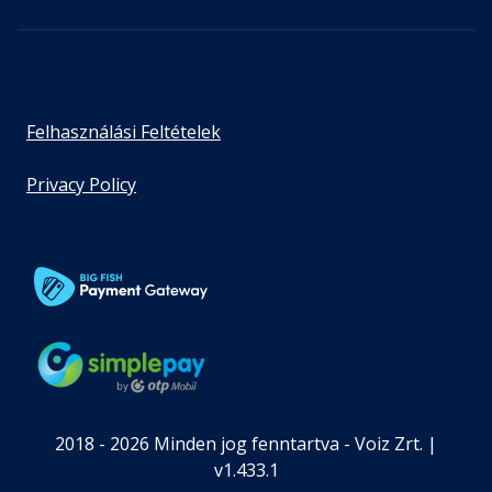
Felhasználási Feltételek
Privacy Policy
2018 - 2026 Minden jog fenntartva - Voiz Zrt. |
v1.433.1