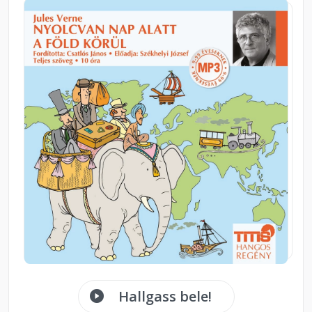
Hallgass bele!