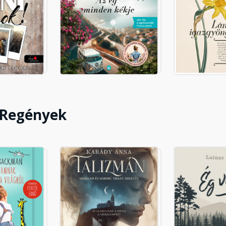
 Regények