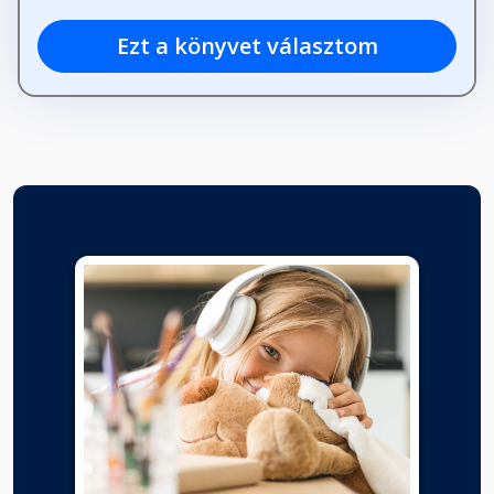
Ezt a könyvet választom