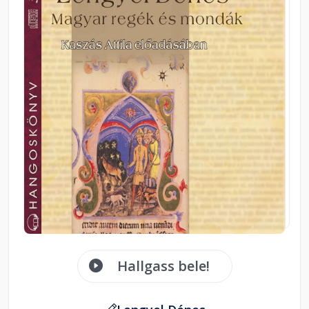
Hallgass bele!