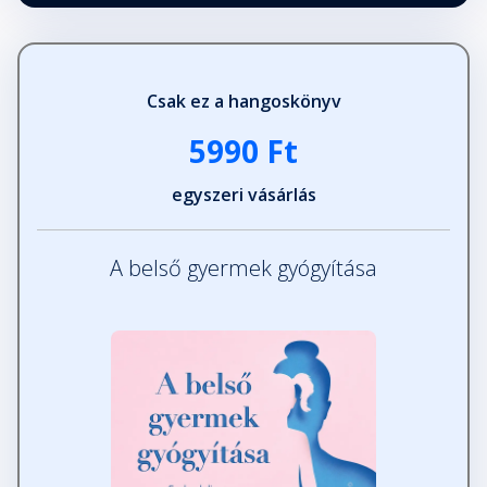
Csak ez a hangoskönyv
5990 Ft
egyszeri vásárlás
A belső gyermek gyógyítása