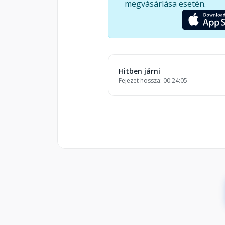
megvásárlása esetén.
Hitben járni
Fejezet hossza: 00:24:05