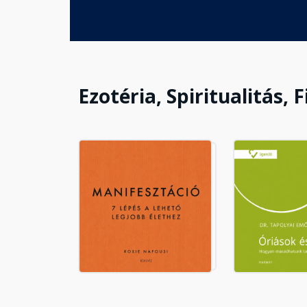
Ezotéria, Spiritualitás, F