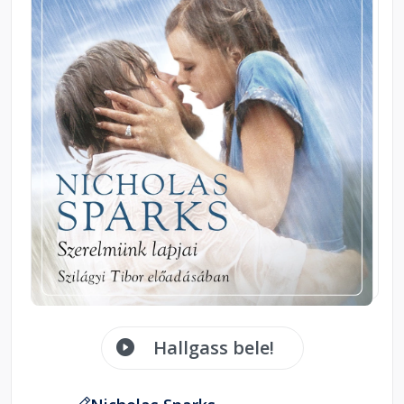
Hallgass bele!