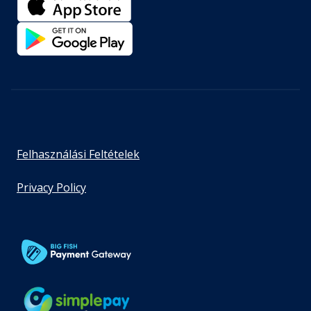
Felhasználási Feltételek
Privacy Policy