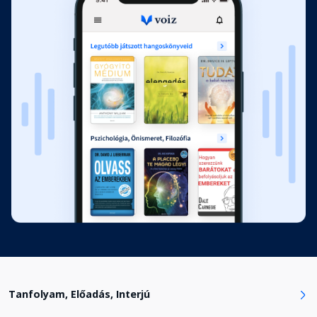
Tanfolyam, Előadás, Interjú