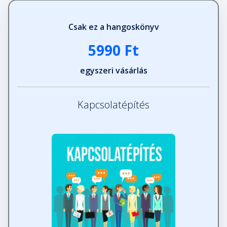
Csak ez a hangoskönyv
5990 Ft
egyszeri vásárlás
Kapcsolatépítés