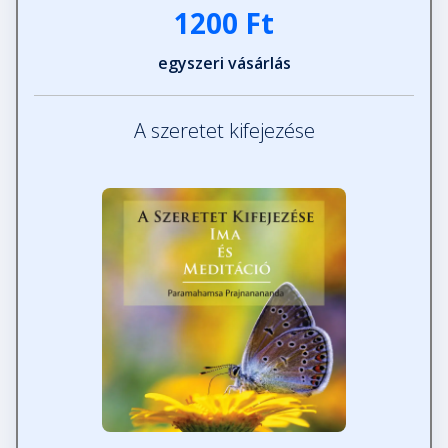
1200 Ft
egyszeri vásárlás
A szeretet kifejezése