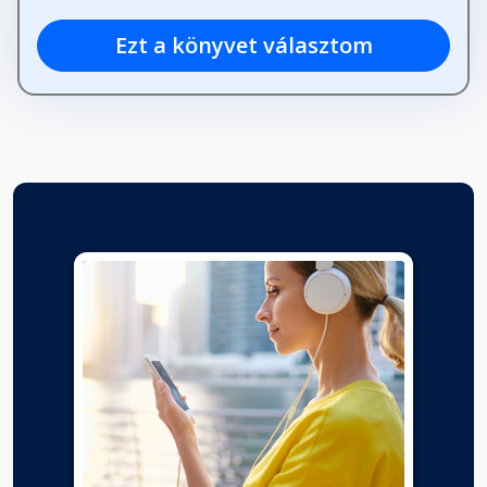
Ezt a könyvet választom