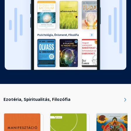
Ezotéria, Spiritualitás, Filozófia