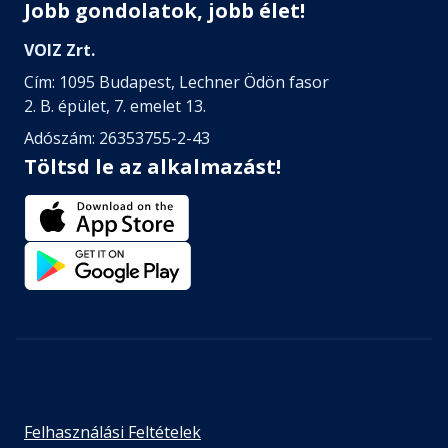
Jobb gondolatok, jobb élet!
VOIZ Zrt.
Cím: 1095 Budapest, Lechner Ödön fasor
2. B. épület, 7. emelet 13.
Adószám: 26353755-2-43
Töltsd le az alkalmazást!
Felhasználási Feltételek