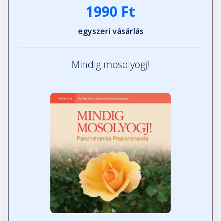
1990 Ft
egyszeri vásárlás
Mindig mosolyogj!