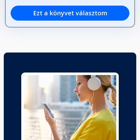
Ezt a könyvet választom