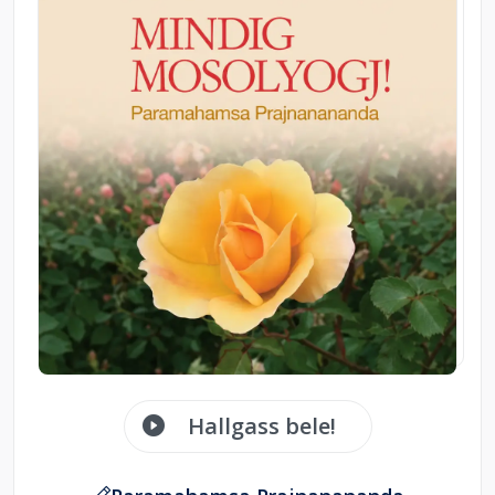
Hallgass bele!