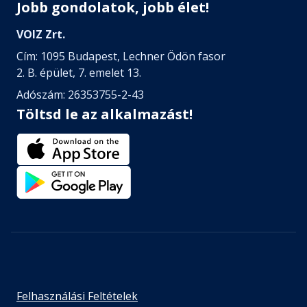
Jobb gondolatok, jobb élet!
VOIZ Zrt.
Cím: 1095 Budapest, Lechner Ödön fasor
2. B. épület, 7. emelet 13.
Adószám: 26353755-2-43
Töltsd le az alkalmazást!
Felhasználási Feltételek