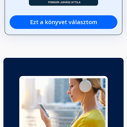
Ezt a könyvet választom