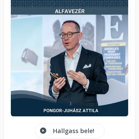
Hallgass bele!