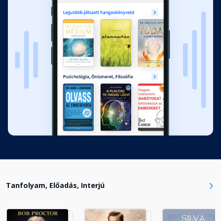
Tanfolyam, Előadás, Interjú