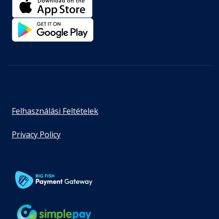
Felhasználási Feltételek
Privacy Policy