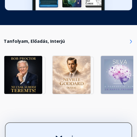
Tanfolyam, Előadás, Interjú