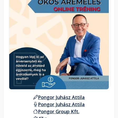
Pongor Juhász Attila
Pongor Juhász Attila
Pongor Group Kft.