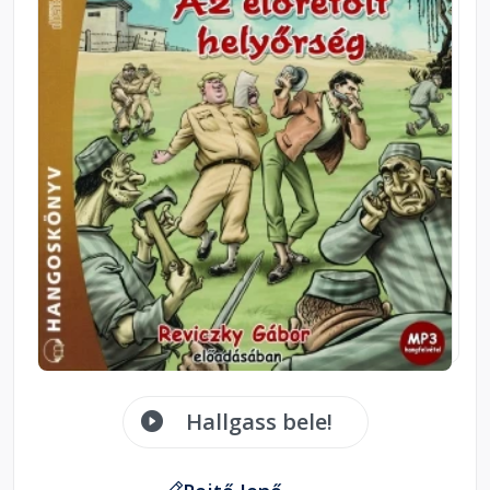
Hallgass bele!