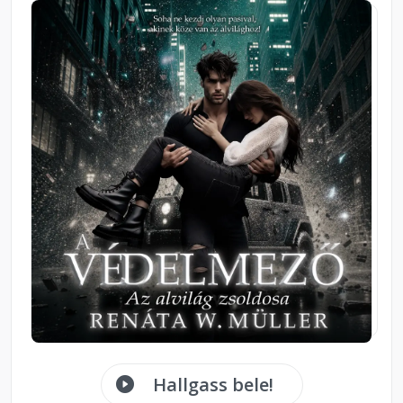
Hallgass bele!