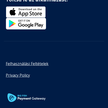
Felhasználási Feltételek
Privacy Policy