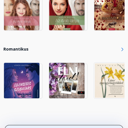
Romantikus