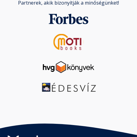
Partnerek, akik bizonyítják a minőségünket!