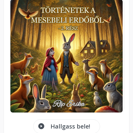
Hallgass bele!