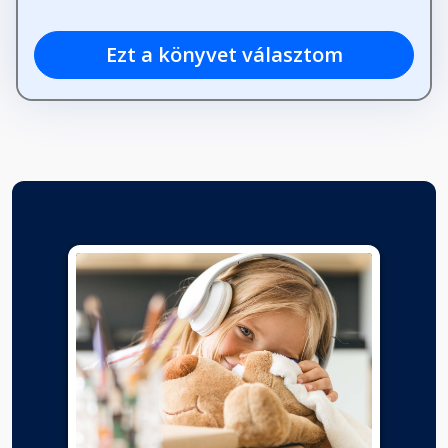
Ezt a könyvet választom