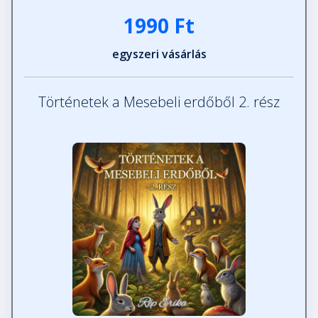
1990 Ft
egyszeri vásárlás
Történetek a Mesebeli erdőből 2. rész