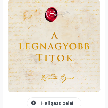
Hallgass bele!