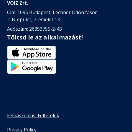
VOIZ Zrt.
Cím: 1095 Budapest, Lechner Ödön fasor
2. B. épület, 7. emelet 13.
Adószám: 26353755-2-43
Töltsd le az alkalmazást!
Felhasználási Feltételek
Privacy Policy