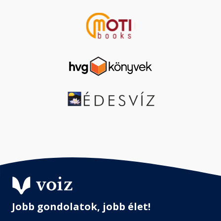
Jobb gondolatok, jobb élet!