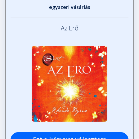
egyszeri vásárlás
Az Erő