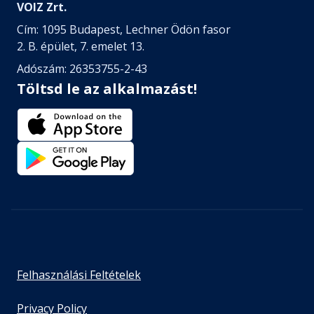
VOIZ Zrt.
Cím: 1095 Budapest, Lechner Ödön fasor
2. B. épület, 7. emelet 13.
Adószám: 26353755-2-43
Töltsd le az alkalmazást!
Felhasználási Feltételek
Privacy Policy