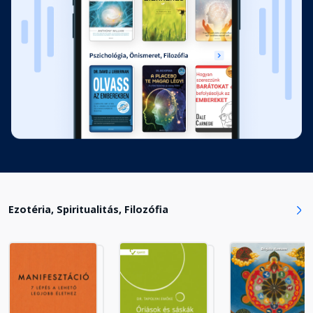
Ezotéria, Spiritualitás, Filozófia