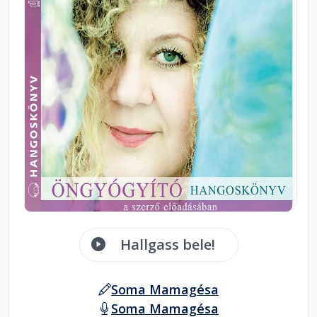
Hallgass bele!
Soma Mamagésa
Soma Mamagésa