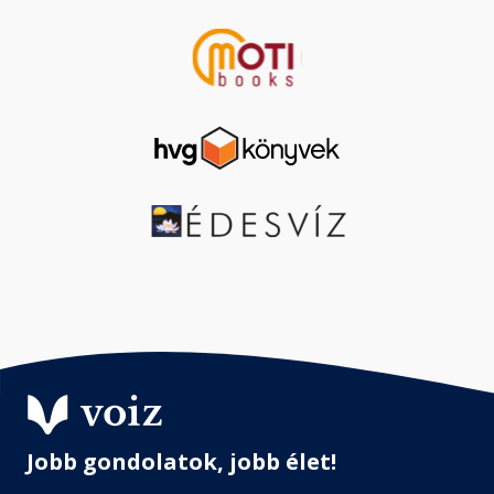
Jobb gondolatok, jobb élet!