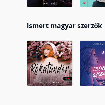
Ismert magyar szerzők