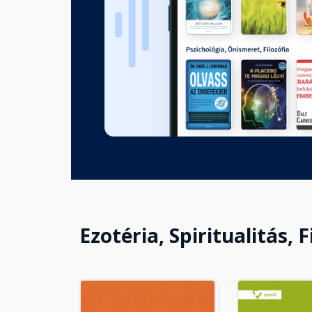
Ezotéria, Spiritualitás, F