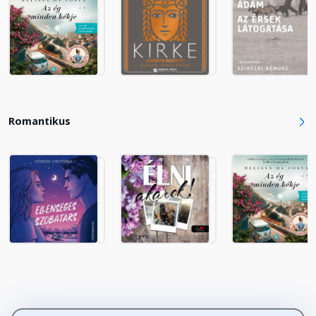
Romantikus