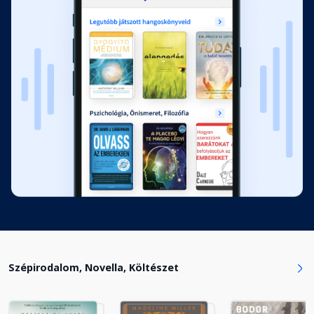
Szépirodalom, Novella, Költészet