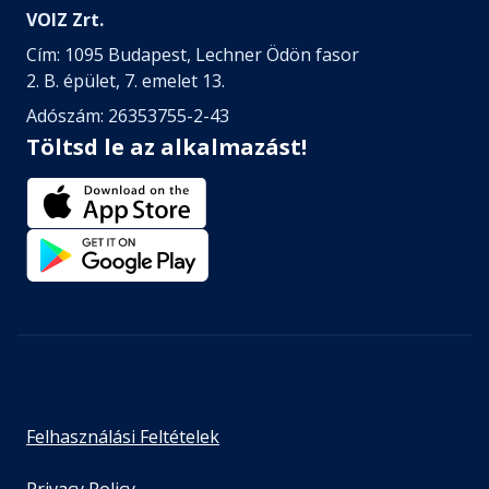
VOIZ Zrt.
Cím: 1095 Budapest, Lechner Ödön fasor
2. B. épület, 7. emelet 13.
Adószám: 26353755-2-43
Töltsd le az alkalmazást!
Felhasználási Feltételek