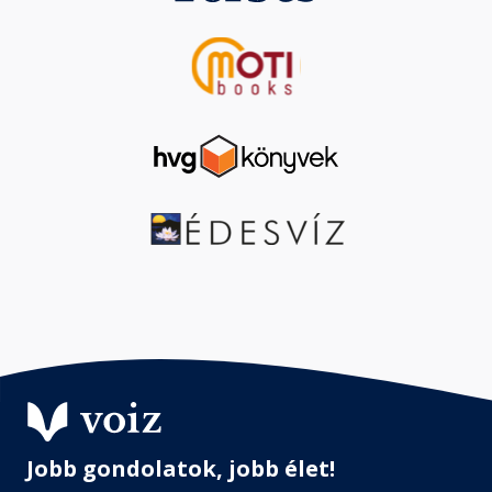
Jobb gondolatok, jobb élet!