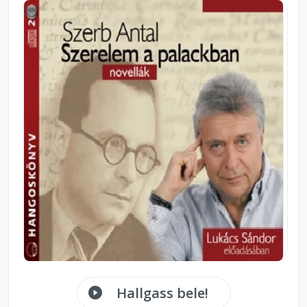
Hallgass bele!