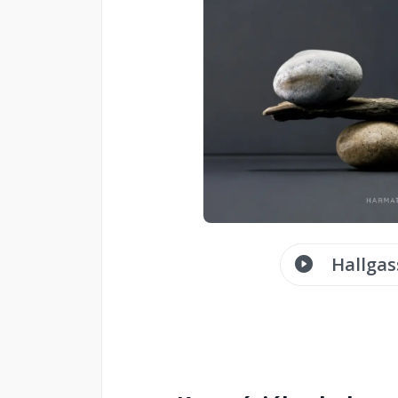
Hallgas