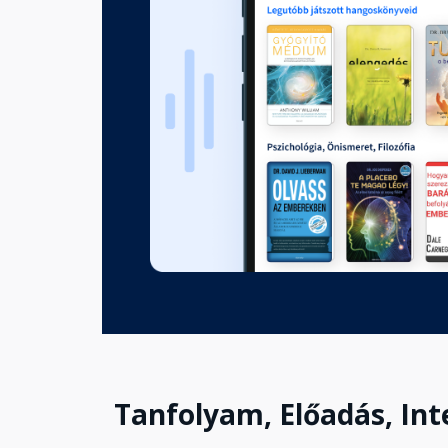
Tanfolyam, Előadás, Int