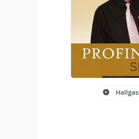
Hallgas