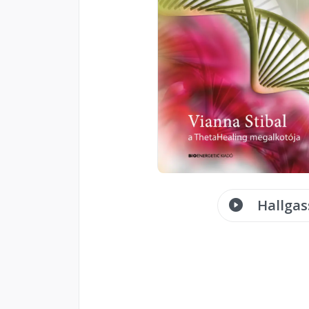
Hallgas