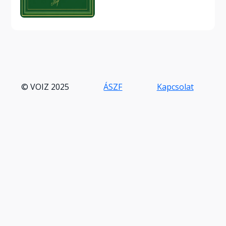
© VOIZ 2025
ÁSZF
Kapcsolat