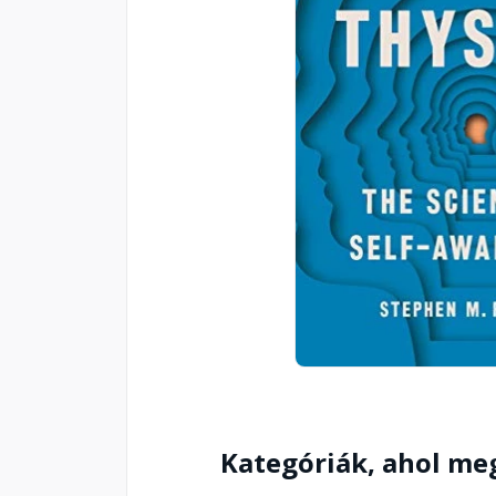
Kategóriák, ahol me