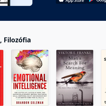
 Filozófia