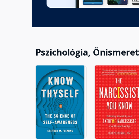
Pszichológia, Önismeret,