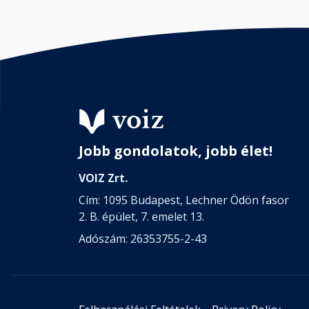
Jobb gondolatok, jobb élet!
VOIZ Zrt.
Cím: 1095 Budapest, Lechner Ödön fasor
2. B. épület, 7. emelet 13.
Adószám: 26353755-2-43