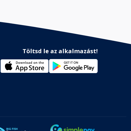
Töltsd le az alkalmazást!