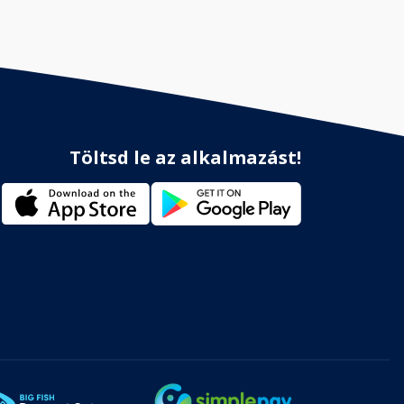
Töltsd le az alkalmazást!