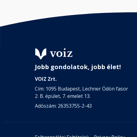
Jobb gondolatok, jobb élet!
VOIZ Zrt.
Cím: 1095 Budapest, Lechner Ödön fasor
2. B. épület, 7. emelet 13.
Adószám: 26353755-2-43