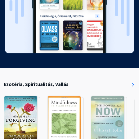
Ezotéria, Spiritualitás, Vallás