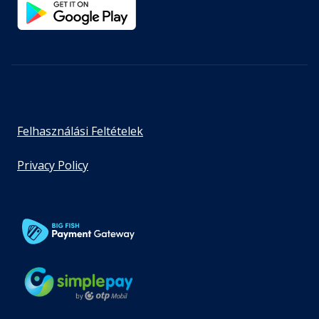
Felhasználási Feltételek
Privacy Policy