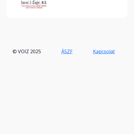
© VOIZ 2025
ÁSZF
Kapcsolat