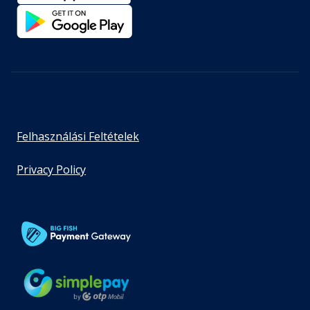
Felhasználási Feltételek
Privacy Policy