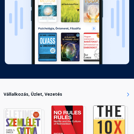
Vállalkozás, Üzlet, Vezetés