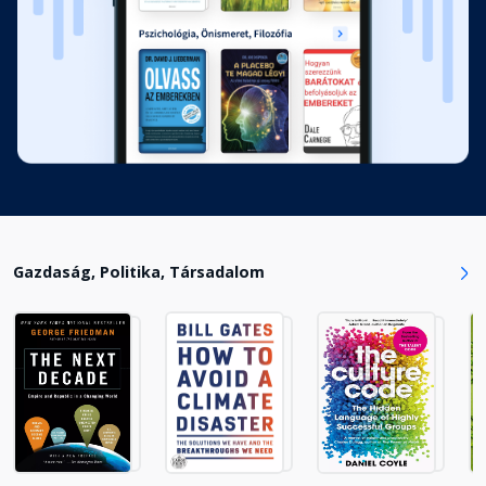
Gazdaság, Politika, Társadalom