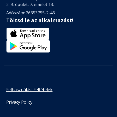
2. B. épület, 7. emelet 13.
Adószám: 26353755-2-43
Töltsd le az alkalmazást!
Felhasználási Feltételek
Privacy Policy