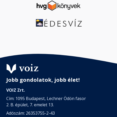
Jobb gondolatok, jobb élet!
VOIZ Zrt.
Cím: 1095 Budapest, Lechner Ödön fasor
2. B. épület, 7. emelet 13.
Adószám: 26353755-2-43