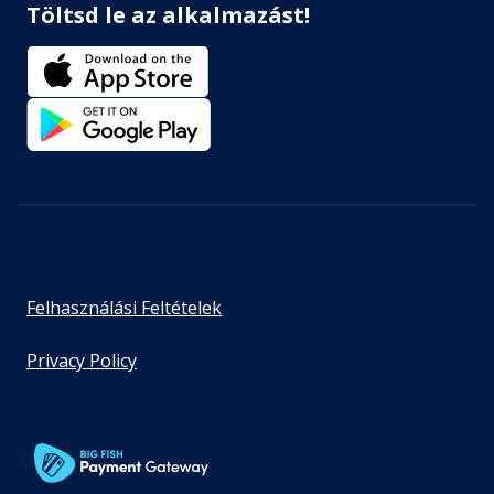
Töltsd le az alkalmazást!
Felhasználási Feltételek
Privacy Policy