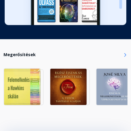
Megerősítések