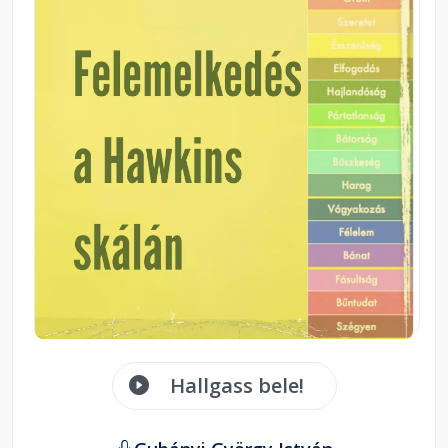
Hallgass bele!