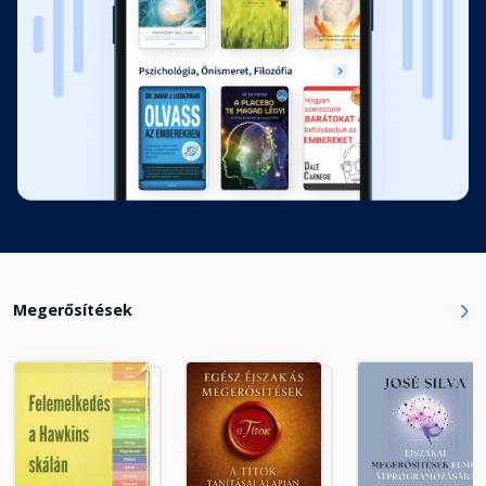
Megerősítések