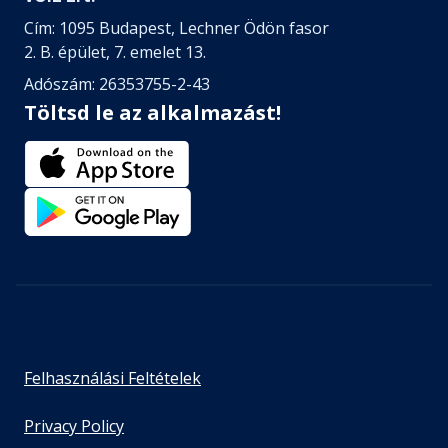
Cím: 1095 Budapest, Lechner Ödön fasor
2. B. épület, 7. emelet 13.
Adószám: 26353755-2-43
Töltsd le az alkalmazást!
Felhasználási Feltételek
Privacy Policy