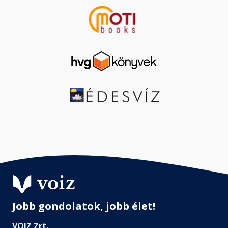
Jobb gondolatok, jobb élet!
VOIZ Zrt.