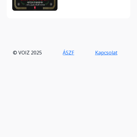
© VOIZ 2025
ÁSZF
Kapcsolat