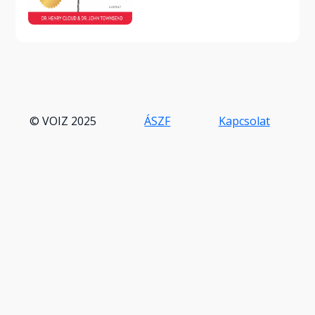
© VOIZ 2025
ÁSZF
Kapcsolat