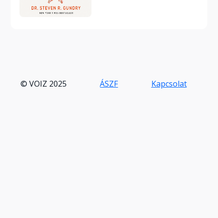
© VOIZ 2025
ÁSZF
Kapcsolat