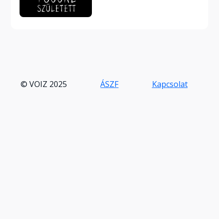
© VOIZ 2025
ÁSZF
Kapcsolat