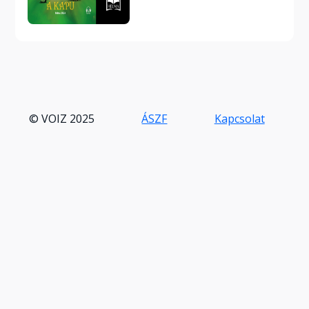
© VOIZ 2025
ÁSZF
Kapcsolat