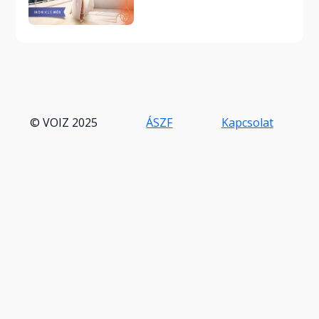
© VOIZ 2025
ÁSZF
Kapcsolat