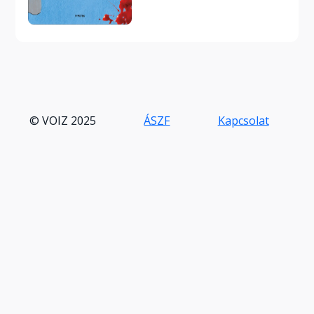
© VOIZ 2025
ÁSZF
Kapcsolat