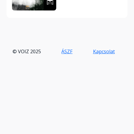
© VOIZ 2025
ÁSZF
Kapcsolat