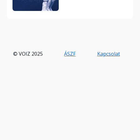
© VOIZ 2025
ÁSZF
Kapcsolat