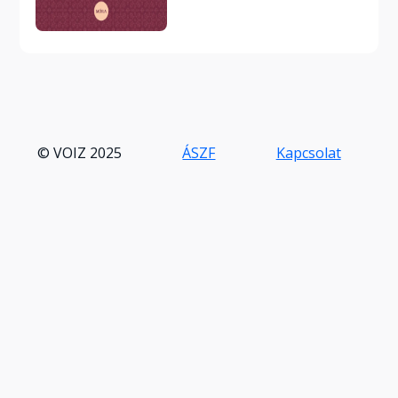
© VOIZ 2025
ÁSZF
Kapcsolat